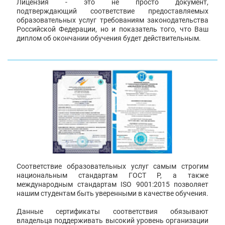
Лицензия - это не просто документ,
подтверждающий соответствие предоставляемых
образовательных услуг требованиям законодательства
Российской Федерации, но и показатель того, что Ваш
диплом об окончании обучения будет действительным.
Соответствие образовательных услуг самым строгим
национальным стандартам ГОСТ Р, а также
международным стандартам ISO 9001:2015 позволяет
нашим студентам быть уверенными в качестве обучения.
Данные сертификаты соответствия обязывают
владельца поддерживать высокий уровень организации