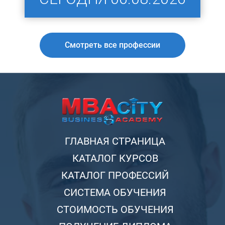
Смотреть все профессии
ГЛАВНАЯ СТРАНИЦА
КАТАЛОГ КУРСОВ
КАТАЛОГ ПРОФЕССИЙ
СИСТЕМА ОБУЧЕНИЯ
СТОИМОСТЬ ОБУЧЕНИЯ