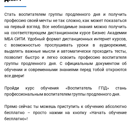
Стать воспитателем группы продленного дня и получить
профессию своей мечты не так сложно, как может показаться
на первый взгляд. Все необходимые знания можно получить
на соответствующем дистанционном курсе Бизнес Академии
МБА СИТИ. Удобный формат дистанционных интернет курсов,
с возможностью прослушивать уроки в аудиорежиме,
выделять важные мысли и автоматически проходить тесты,
позволит быстро и легко освоить профессию воспитателя
группы продленного дня. С официальным документом об
обучении и современными знаниями перед тобой откроются
все двери!
Пройди курс обучения «Воспитатель ГПД» стань
профессиональным воспитателем группы продленного дня.
Прямо сейчас ты можешь приступить к обучению абсолютно
бесплатно – просто нажми на кнопку «Начать обучение
бесплатно»!