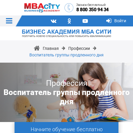
Звонок бесплатный
8 800 350 94 34
Войти
Главная
Профессии
Воспитатель группы продленного дня
Профессия
Воспитатель группы продленного
дня
Начните обучение бесплатно