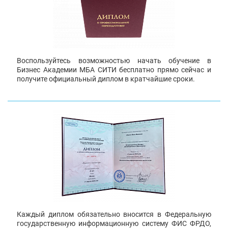
Воспользуйтесь возможностью начать обучение в
Бизнес Академии МБА СИТИ бесплатно прямо сейчас и
получите официальный диплом в кратчайшие сроки.
Каждый диплом обязательно вносится в Федеральную
государственную информационную систему ФИС ФРДО,