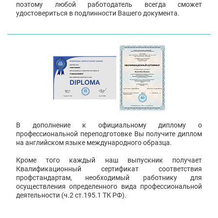
поэтому любой работодатель всегда сможет
удостовериться в подлинности Вашего документа.
В дополнение к официальному диплому о
профессиональной переподготовке Вы получите диплом
на английском языке международного образца.
Кроме того каждый наш выпускник получает
Квалификационный сертификат соответствия
профстандартам, необходимый работнику для
осуществления определенного вида профессиональной
деятельности (ч.2 ст.195.1 ТК РФ).