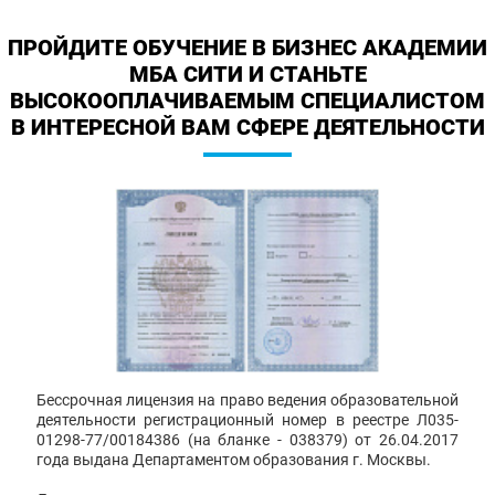
ПРОЙДИТЕ ОБУЧЕНИЕ В БИЗНЕС АКАДЕМИИ
МБА СИТИ И СТАНЬТЕ
ВЫСОКООПЛАЧИВАЕМЫМ СПЕЦИАЛИСТОМ
В ИНТЕРЕСНОЙ ВАМ СФЕРЕ ДЕЯТЕЛЬНОСТИ
Бессрочная лицензия на право ведения образовательной
деятельности регистрационный номер в реестре Л035-
01298-77/00184386 (на бланке - 038379) от 26.04.2017
года выдана Департаментом образования г. Москвы.