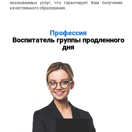
оказываемых услуг, что гарантирует Вам получение
качественного образования.
Профессия
Воспитатель группы продленного
дня