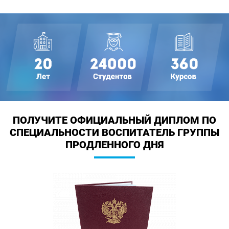
ПОЛУЧИТЕ ОФИЦИАЛЬНЫЙ ДИПЛОМ
ПО
СПЕЦИАЛЬНОСТИ ВОСПИТАТЕЛЬ ГРУППЫ
ПРОДЛЕННОГО ДНЯ