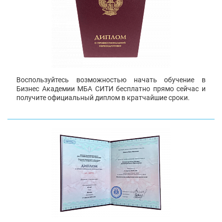
Воспользуйтесь возможностью начать обучение в
Бизнес Академии МБА СИТИ бесплатно прямо сейчас и
получите официальный диплом в кратчайшие сроки.