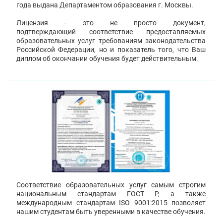
года выдана Департаментом образования г. Москвы.
Лицензия - это не просто документ,
подтверждающий соответствие предоставляемых
образовательных услуг требованиям законодательства
Российской Федерации, но и показатель того, что Ваш
диплом об окончании обучения будет действительным.
Соответствие образовательных услуг самым строгим
национальным стандартам ГОСТ Р, а также
международным стандартам ISO 9001:2015 позволяет
нашим студентам быть уверенными в качестве обучения.