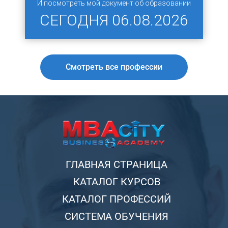
И посмотреть мой документ об образовании
СЕГОДНЯ
06.08.2026
Смотреть все профессии
ГЛАВНАЯ СТРАНИЦА
КАТАЛОГ КУРСОВ
КАТАЛОГ ПРОФЕССИЙ
СИСТЕМА ОБУЧЕНИЯ