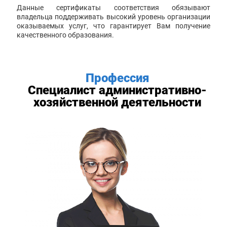
Данные сертификаты соответствия обязывают
владельца поддерживать высокий уровень организации
оказываемых услуг, что гарантирует Вам получение
качественного образования.
Профессия
Специалист административно-
хозяйственной деятельности