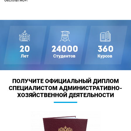
бесплатно»!
ПОЛУЧИТЕ ОФИЦИАЛЬНЫЙ ДИПЛОМ
СПЕЦИАЛИСТОМ АДМИНИСТРАТИВНО-
ХОЗЯЙСТВЕННОЙ ДЕЯТЕЛЬНОСТИ