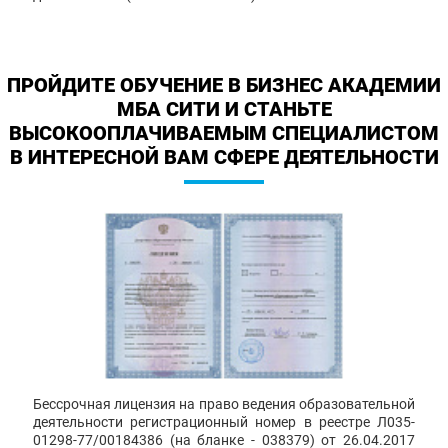
ПРОЙДИТЕ ОБУЧЕНИЕ В БИЗНЕС АКАДЕМИИ
МБА СИТИ И СТАНЬТЕ
ВЫСОКООПЛАЧИВАЕМЫМ СПЕЦИАЛИСТОМ
В ИНТЕРЕСНОЙ ВАМ СФЕРЕ ДЕЯТЕЛЬНОСТИ
Бессрочная лицензия на право ведения образовательной
деятельности регистрационный номер в реестре Л035-
01298-77/00184386 (на бланке - 038379) от 26.04.2017