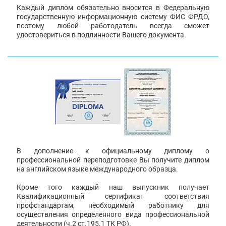
Каждый диплом обязательно вносится в Федеральную
государственную информационную систему ФИС ФРДО,
поэтому любой работодатель всегда сможет
удостовериться в подлинности Вашего документа.
В дополнение к официальному диплому о
профессиональной переподготовке Вы получите диплом
на английском языке международного образца.
Кроме того каждый наш выпускник получает
Квалификационный сертификат соответствия
профстандартам, необходимый работнику для
осуществления определенного вида профессиональной
деятельности (ч.2 ст.195.1 ТК РФ).