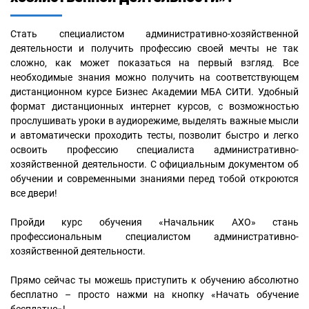
Стать специалистом административно-хозяйственной
деятельности и получить профессию своей мечты не так
сложно, как может показаться на первый взгляд. Все
необходимые знания можно получить на соответствующем
дистанционном курсе Бизнес Академии МБА СИТИ. Удобный
формат дистанционных интернет курсов, с возможностью
прослушивать уроки в аудиорежиме, выделять важные мысли
и автоматически проходить тесты, позволит быстро и легко
освоить профессию специалиста административно-
хозяйственной деятельности. С официальным документом об
обучении и современными знаниями перед тобой откроются
все двери!
Пройди курс обучения «Начальник АХО» стань
профессиональным специалистом административно-
хозяйственной деятельности.
Прямо сейчас ты можешь приступить к обучению абсолютно
бесплатно – просто нажми на кнопку «Начать обучение